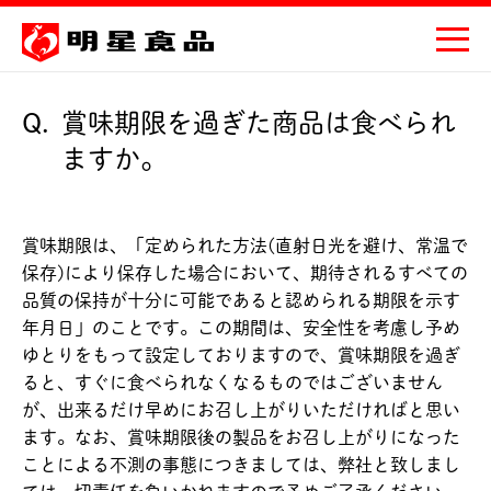
Q.
賞味期限を過ぎた商品は食べられ
ますか。
賞味期限は、「定められた方法(直射日光を避け、常温で
保存)により保存した場合において、期待されるすべての
品質の保持が十分に可能であると認められる期限を示す
年月日」のことです。この期間は、安全性を考慮し予め
ゆとりをもって設定しておりますので、賞味期限を過ぎ
ると、すぐに食べられなくなるものではございません
が、出来るだけ早めにお召し上がりいただければと思い
ます。なお、賞味期限後の製品をお召し上がりになった
ことによる不測の事態につきましては、弊社と致しまし