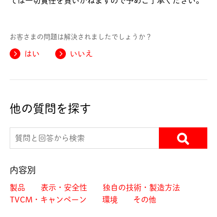
ては一切責任を負いかねますので予めご了承ください。
お客さまの問題は解決されましたでしょうか？
はい
いいえ
他の質問を探す
内容別
製品
表示・安全性
独自の技術・製造方法
TVCM・キャンペーン
環境
その他