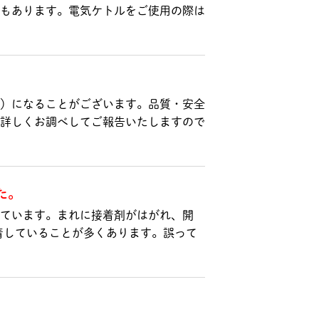
もあります。電気ケトルをご使用の際は
）になることがございます。品質・安全
詳しくお調べしてご報告いたしますので
た。
ています。まれに接着剤がはがれ、開
着していることが多くあります。誤って