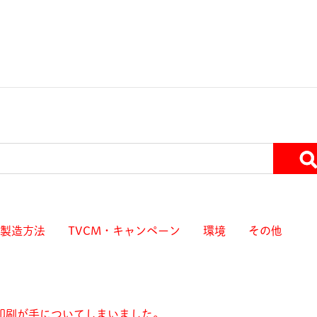
製造方法
TVCM・キャンペーン
環境
その他
印刷が手についてしまいました。