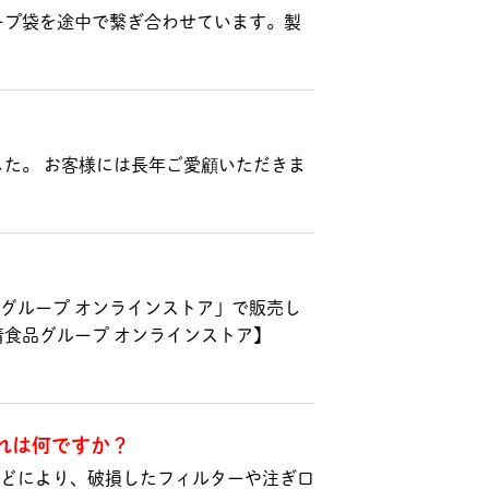
ープ袋を途中で繋ぎ合わせています。製
した。 お客様には長年ご愛顧いただきま
グループ オンラインストア」で販売し
食品グループ オンラインストア】
れは何ですか？
どにより、破損したフィルターや注ぎ口