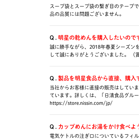
スープ袋とスープ袋の繋ぎ目のテープで
品の品質には問題ございません。
Q.
明星の乾めんを購入したいので
誠に勝手ながら、2018年春夏シーズ
して誠にありがとうございました。 
Q.
製品を明星食品から直接、購入
当社からお客様に直接の販売はしていま
ています。詳しくは、「日清食品グルー
https://store.nissin.com/jp/
Q.
カップめんにお湯をかけ食べよ
電気ケトルの注ぎ口についているフィル